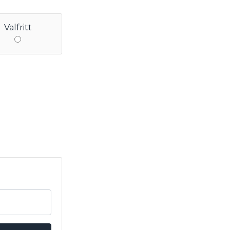
Valfritt