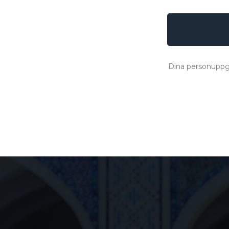
Dina personuppgi