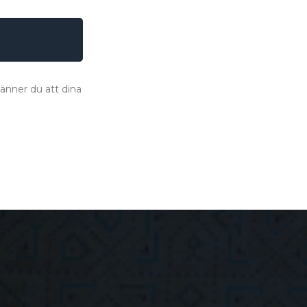
änner du att dina